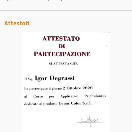
Attestati