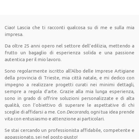
Ciao! Lascia che ti racconti qualcosa su di me e sulla mia
impresa.
Da oltre 25 anni opero nel settore dell’edilizia, mettendo a
frutto un bagaglio di esperienza solida e una passione
autentica per il mio lavoro.
Sono regolarmente iscritto all'Albo delle Imprese Artigiane
della provincia di Trieste, mia città natale, e mi dedico con
impegno a realizzare progetti curati nei minimi dettagli,
sempre a regola d’arte. Grazie alla mia lunga esperienza,
sono in grado di offrire soluzioni personalizzate e di alta
qualità, con l’obiettivo di superare le aspettative di chi
sceglie di affidarsi a me. Con
Decorando
, ogni tua idea prende
vita con entusiasmo e attenzione ai particolari.
Se stai cercando un professionista affidabile, competente e
appassionato, sei nel posto giusto!