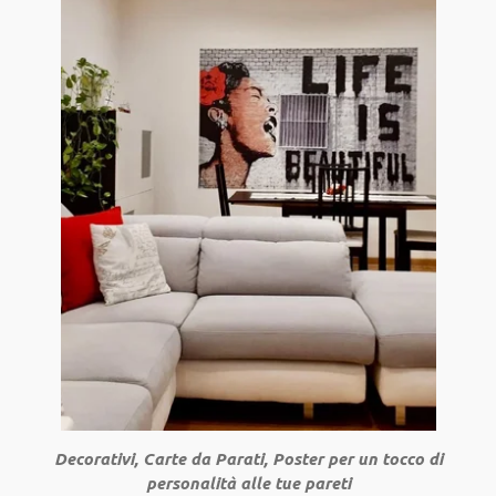
Decorativi, Carte da Parati, Poster per un tocco di
personalità alle tue pareti