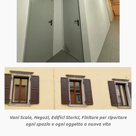
Vani Scale, Negozi, Edifici Storici, Finiture per riportare
ogni spazio e ogni oggetto a nuova vita