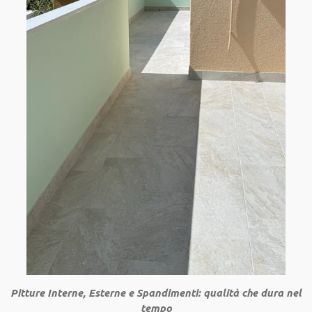
Pitture Interne, Esterne e Spandimenti: qualità che dura nel
tempo